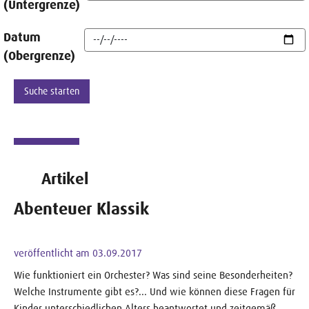
(Untergrenze)
Datum
(Obergrenze)
Artikel
Abenteuer Klassik
veröffentlicht am 03.09.2017
Wie funktioniert ein Orchester? Was sind seine Besonderheiten?
Welche Instrumente gibt es?... Und wie können diese Fragen für
Kinder unterschiedlichen Alters beantwortet und zeitgemäß