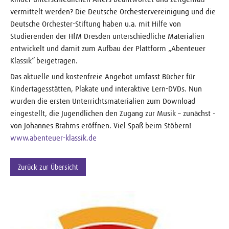
vermittelt werden? Die Deutsche Orchestervereinigung und die
Deutsche Orchester-Stiftung haben u.a. mit Hilfe von
Studierenden der HfM Dresden unterschiedliche Materialien
entwickelt und damit zum Aufbau der Plattform „Abenteuer
Klassik“ beigetragen.
Das aktuelle und kostenfreie Angebot umfasst Bücher für
Kindertagesstätten, Plakate und interaktive Lern-DVDs. Nun
wurden die ersten Unterrichtsmaterialien zum Download
eingestellt, die Jugendlichen den Zugang zur Musik – zunächst -
von Johannes Brahms eröffnen. Viel Spaß beim Stöbern!
www.abenteuer-klassik.de
Zurück zur Übersicht