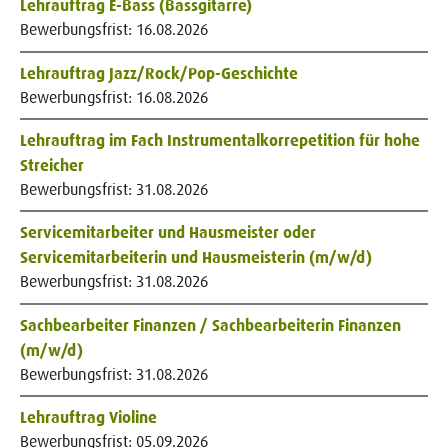
Lehrauftrag E-Bass (Bassgitarre)
Bewerbungsfrist:
16.08.2026
Lehrauftrag Jazz/Rock/Pop-Geschichte
Bewerbungsfrist:
16.08.2026
Lehrauftrag im Fach Instrumentalkorrepetition für hohe
Streicher
Bewerbungsfrist:
31.08.2026
Servicemitarbeiter und Hausmeister oder
Servicemitarbeiterin und Hausmeisterin (m/w/d)
Bewerbungsfrist:
31.08.2026
Sachbearbeiter Finanzen / Sachbearbeiterin Finanzen
(m/w/d)
Bewerbungsfrist:
31.08.2026
Lehrauftrag Violine
Bewerbungsfrist:
05.09.2026