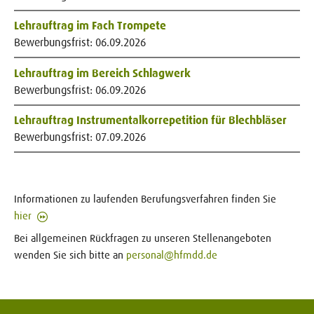
Lehrauftrag im Fach Trompete
Bewerbungsfrist:
06.09.2026
Lehrauftrag im Bereich Schlagwerk
Bewerbungsfrist:
06.09.2026
Lehrauftrag Instrumentalkorrepetition für Blechbläser
Bewerbungsfrist:
07.09.2026
Informationen zu laufenden Berufungsverfahren finden Sie
hier
Bei allgemeinen Rückfragen zu unseren Stellenangeboten
wenden Sie sich bitte an
personal@hfmdd.de