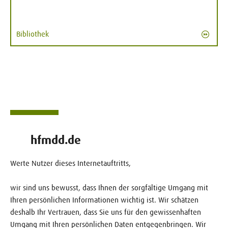
Bibliothek
hfmdd.de
Werte Nutzer dieses Internetauftritts,
wir sind uns bewusst, dass Ihnen der sorgfältige Umgang mit
Ihren persönlichen Informationen wichtig ist. Wir schätzen
deshalb Ihr Vertrauen, dass Sie uns für den gewissenhaften
Umgang mit Ihren persönlichen Daten entgegenbringen. Wir