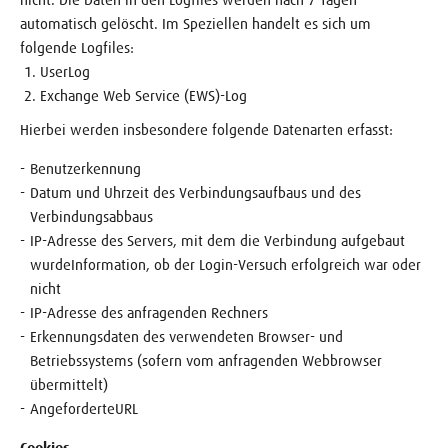
automatisch gelöscht. Im Speziellen handelt es sich um
folgende Logfiles:
UserLog
Exchange Web Service (EWS)-Log
Hierbei werden insbesondere folgende Datenarten erfasst:
Benutzerkennung
Datum und Uhrzeit des Verbindungsaufbaus und des
Verbindungsabbaus
IP-Adresse des Servers, mit dem die Verbindung aufgebaut
wurdeInformation, ob der Login-Versuch erfolgreich war oder
nicht
IP-Adresse des anfragenden Rechners
Erkennungsdaten des verwendeten Browser- und
Betriebssystems (sofern vom anfragenden Webbrowser
übermittelt)
Angeforderte
URL