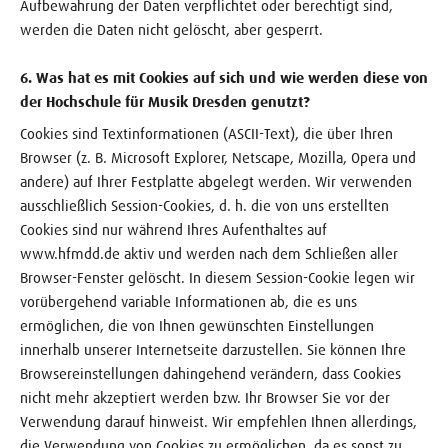
Aufbewahrung der Daten verpflichtet oder berechtigt sind,
werden die Daten nicht gelöscht, aber gesperrt.
6. Was hat es mit Cookies auf sich und wie werden diese von
der Hochschule für Musik Dresden genutzt?
Cookies sind Textinformationen (ASCII-Text), die über Ihren
Browser (z. B. Microsoft Explorer, Netscape, Mozilla, Opera und
andere) auf Ihrer Festplatte abgelegt werden. Wir verwenden
ausschließlich Session-Cookies, d. h. die von uns erstellten
Cookies sind nur während Ihres Aufenthaltes auf
www.hfmdd.de aktiv und werden nach dem Schließen aller
Browser-Fenster gelöscht. In diesem Session-Cookie legen wir
vorübergehend variable Informationen ab, die es uns
ermöglichen, die von Ihnen gewünschten Einstellungen
innerhalb unserer Internetseite darzustellen. Sie können Ihre
Browsereinstellungen dahingehend verändern, dass Cookies
nicht mehr akzeptiert werden bzw. Ihr Browser Sie vor der
Verwendung darauf hinweist. Wir empfehlen Ihnen allerdings,
die Verwendung von Cookies zu ermöglichen, da es sonst zu