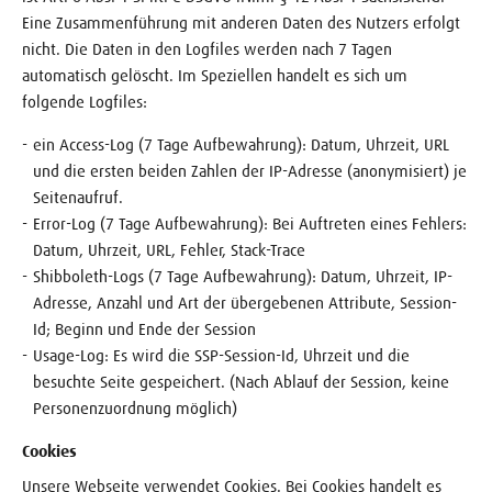
Eine Zusammenführung mit anderen Daten des Nutzers erfolgt
nicht. Die Daten in den Logfiles werden nach 7 Tagen
automatisch gelöscht. Im Speziellen handelt es sich um
folgende Logfiles:
ein Access-Log (7 Tage Aufbewahrung): Datum, Uhrzeit, URL
und die ersten beiden Zahlen der IP-Adresse (anonymisiert) je
Seitenaufruf.
Error-Log (7 Tage Aufbewahrung): Bei Auftreten eines Fehlers:
Datum, Uhrzeit, URL, Fehler, Stack-Trace
Shibboleth-Logs (7 Tage Aufbewahrung): Datum, Uhrzeit, IP-
Adresse, Anzahl und Art der übergebenen Attribute, Session-
Id; Beginn und Ende der Session
Usage-Log: Es wird die SSP-Session-Id, Uhrzeit und die
besuchte Seite gespeichert. (Nach Ablauf der Session, keine
Personenzuordnung möglich)
Cookies
Unsere Webseite verwendet Cookies. Bei Cookies handelt es