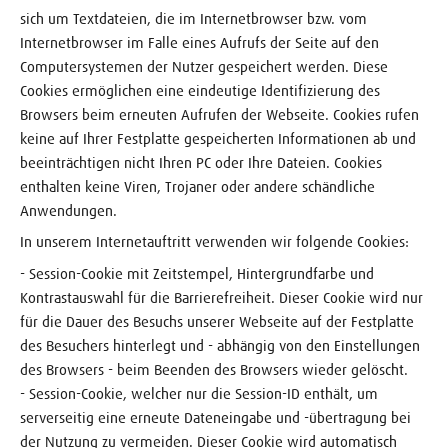
sich um Textdateien, die im Internetbrowser bzw. vom
Internetbrowser im Falle eines Aufrufs der Seite auf den
Computersystemen der Nutzer gespeichert werden. Diese
Cookies ermöglichen eine eindeutige Identifizierung des
Browsers beim erneuten Aufrufen der Webseite. Cookies rufen
keine auf Ihrer Festplatte gespeicherten Informationen ab und
beeinträchtigen nicht Ihren PC oder Ihre Dateien. Cookies
enthalten keine Viren, Trojaner oder andere schändliche
Anwendungen.
In unserem Internetauftritt verwenden wir folgende Cookies:
- Session-Cookie mit Zeitstempel, Hintergrundfarbe und
Kontrastauswahl für die Barrierefreiheit. Dieser Cookie wird nur
für die Dauer des Besuchs unserer Webseite auf der Festplatte
des Besuchers hinterlegt und - abhängig von den Einstellungen
des Browsers - beim Beenden des Browsers wieder gelöscht.
- Session-Cookie, welcher nur die Session-ID enthält, um
serverseitig eine erneute Dateneingabe und -übertragung bei
der Nutzung zu vermeiden. Dieser Cookie wird automatisch