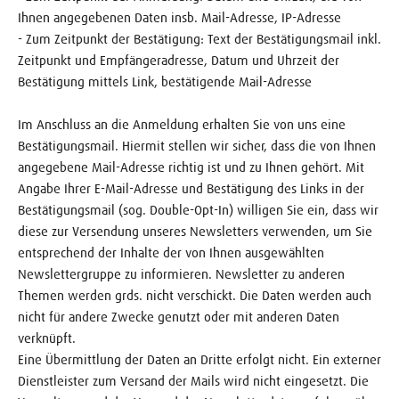
Ihnen angegebenen Daten insb. Mail-Adresse, IP-Adresse
- Zum Zeitpunkt der Bestätigung: Text der Bestätigungsmail inkl.
Zeitpunkt und Empfängeradresse, Datum und Uhrzeit der
Bestätigung mittels Link, bestätigende Mail-Adresse
Im Anschluss an die Anmeldung erhalten Sie von uns eine
Bestätigungsmail. Hiermit stellen wir sicher, dass die von Ihnen
angegebene Mail-Adresse richtig ist und zu Ihnen gehört. Mit
Angabe Ihrer E-Mail-Adresse und Bestätigung des Links in der
Bestätigungsmail (sog. Double-Opt-In) willigen Sie ein, dass wir
diese zur Versendung unseres Newsletters verwenden, um Sie
entsprechend der Inhalte der von Ihnen ausgewählten
Newslettergruppe zu informieren. Newsletter zu anderen
Themen werden grds. nicht verschickt. Die Daten werden auch
nicht für andere Zwecke genutzt oder mit anderen Daten
verknüpft.
Eine Übermittlung der Daten an Dritte erfolgt nicht. Ein externer
Dienstleister zum Versand der Mails wird nicht eingesetzt. Die