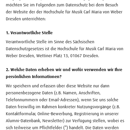
möchten Sie im Folgenden zum Datenschutz bei dem Besuch
der Website der der Hochschule für Musik Carl Maria von Weber
Dresden unterrichten:
1. Verantwortliche Stelle
Verantwortliche Stelle im Sinne des Sächsischen
Datenschutzgesetzes ist die Hochschule für Musik Carl Maria von
Weber Dresden, Wettiner Platz 13, 01067 Dresden.
2. Welche Daten erheben wir und wofür verwenden wir Ihre
persönlichen Informationen?
Wir speichern und erfassen über diese Website nur dann
personenbezogene Daten (z.B. Namen, Anschriften,
Telefonnummern oder Email-Adressen), wenn Sie uns solche
Daten freiwillig im Rahmen konkreter Nutzungsvorgänge (z.B.
Kontaktformular, Online-Bewerbung, Registrierung in unserer
Alumni-Datenbank, Newsletter) zur Verfügung stellen, wobei es
sich teilweise um Pflichtfelder (*) handelt. Die Daten werden