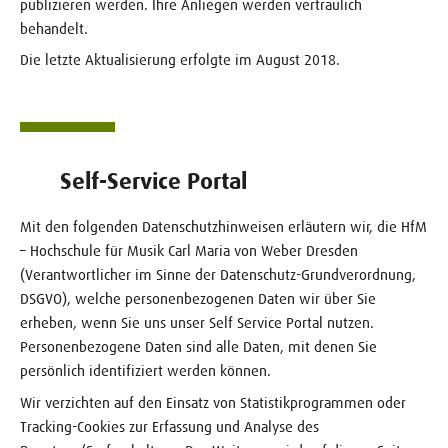
publizieren werden. Ihre Anliegen werden vertraulich
behandelt.
Die letzte Aktualisierung erfolgte im August 2018.
Self-Service Portal
Mit den folgenden Datenschutzhinweisen erläutern wir, die HfM
– Hochschule für Musik Carl Maria von Weber Dresden
(Verantwortlicher im Sinne der Datenschutz-Grundverordnung,
DSGVO), welche personenbezogenen Daten wir über Sie
erheben, wenn Sie uns unser Self Service Portal nutzen.
Personenbezogene Daten sind alle Daten, mit denen Sie
persönlich identifiziert werden können.
Wir verzichten auf den Einsatz von Statistikprogrammen oder
Tracking-Cookies zur Erfassung und Analyse des