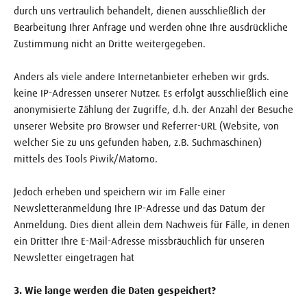
durch uns vertraulich behandelt, dienen ausschließlich der
Bearbeitung Ihrer Anfrage und werden ohne Ihre ausdrückliche
Zustimmung nicht an Dritte weitergegeben.
Anders als viele andere Internetanbieter erheben wir grds.
keine IP-Adressen unserer Nutzer. Es erfolgt ausschließlich eine
anonymisierte Zählung der Zugriffe, d.h. der Anzahl der Besuche
unserer Website pro Browser und Referrer-URL (Website, von
welcher Sie zu uns gefunden haben, z.B. Suchmaschinen)
mittels des Tools Piwik/Matomo.
Jedoch erheben und speichern wir im Falle einer
Newsletteranmeldung Ihre IP-Adresse und das Datum der
Anmeldung. Dies dient allein dem Nachweis für Fälle, in denen
ein Dritter Ihre E-Mail-Adresse missbräuchlich für unseren
Newsletter eingetragen hat
3. Wie lange werden die Daten gespeichert?