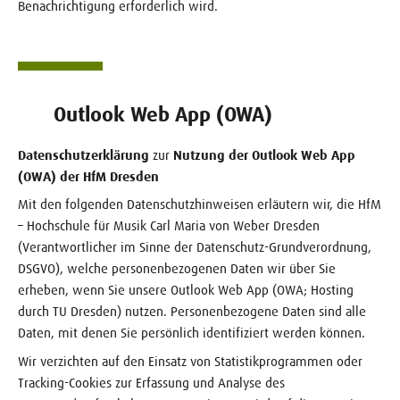
Benachrichtigung erforderlich wird.
Outlook Web App (OWA)
Datenschutzerklärung
zur
Nutzung der Outlook Web App
(OWA) der HfM Dresden
Mit den folgenden Datenschutzhinweisen erläutern wir, die HfM
– Hochschule für Musik Carl Maria von Weber Dresden
(Verantwortlicher im Sinne der Datenschutz-Grundverordnung,
DSGVO), welche personenbezogenen Daten wir über Sie
erheben, wenn Sie unsere Outlook Web App (OWA; Hosting
durch TU Dresden) nutzen. Personenbezogene Daten sind alle
Daten, mit denen Sie persönlich identifiziert werden können.
Wir verzichten auf den Einsatz von Statistikprogrammen oder
Tracking-Cookies zur Erfassung und Analyse des