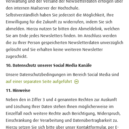
Verwaltung und der Versand der Newsletterdaten erfolgen über
den internen Mailserver der Hochschule.
Selbstverständlich haben Sie jederzeit die Möglichkeit, Ihre
Einwilligung für die Zukunft zu widerrufen, indem Sie sich
abmelden. Hierzu nutzen Se bitten den Abmeldelink, welchen
Sie am Ende jedes Newsletters finden. Im Anschluss werden
die zu Ihrer Person gespeicherten Newsletterdaten unverzüglich
gelöscht und Sie erhalten keine weiteren Newsletter
zugeschickt.
10. Datenschutz unserer Social Media Kanäle
Unsere Datenschutzbedingungen im Bereich Social Media sind
auf einer separaten Seite aufgeführt
11. Hinweise
Neben den in Ziffer 3 und 4 genannten Rechten zur Auskunft
und Löschung Ihrer Daten stehen Ihnen möglicherweise im
Einzelfall noch weitere Rechte auch Berichtigung, Widerspruch,
Einschränkung der Verarbeitung und Datenübertragbarkeit zu.
Hierzu setzen Sie sich bitte über unser Kontaktformular, per E-