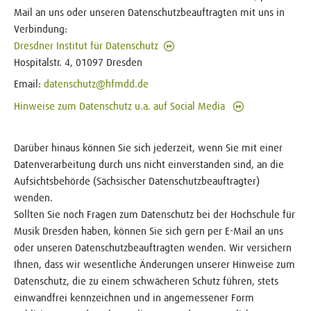
Mail an uns oder unseren Datenschutzbeauftragten mit uns in
Verbindung:
Dresdner Institut für Datenschutz
Hospitalstr. 4, 01097 Dresden
Email:
datenschutz@hfmdd.de
Hinweise zum Datenschutz u.a. auf Social Media
Darüber hinaus können Sie sich jederzeit, wenn Sie mit einer
Datenverarbeitung durch uns nicht einverstanden sind, an die
Aufsichtsbehörde (Sächsischer Datenschutzbeauftragter)
wenden.
Sollten Sie noch Fragen zum Datenschutz bei der Hochschule für
Musik Dresden haben, können Sie sich gern per E-Mail an uns
oder unseren Datenschutzbeauftragten wenden. Wir versichern
Ihnen, dass wir wesentliche Änderungen unserer Hinweise zum
Datenschutz, die zu einem schwächeren Schutz führen, stets
einwandfrei kennzeichnen und in angemessener Form