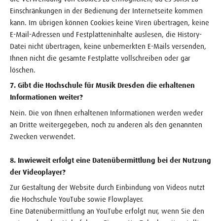
Einschränkungen in der Bedienung der Internetseite kommen
kann. Im übrigen können Cookies keine Viren übertragen, keine
E-Mail-Adressen und Festplatteninhalte auslesen, die History-
Datei nicht übertragen, keine unbemerkten E-Mails versenden,
Ihnen nicht die gesamte Festplatte vollschreiben oder gar
löschen.
7. Gibt die Hochschule für Musik Dresden die erhaltenen
Informationen weiter?
Nein. Die von Ihnen erhaltenen Informationen werden weder
an Dritte weitergegeben, noch zu anderen als den genannten
Zwecken verwendet.
8. Inwieweit erfolgt eine Datenübermittlung bei der Nutzung
der Videoplayer?
Zur Gestaltung der Website durch Einbindung von Videos nutzt
die Hochschule YouTube sowie Flowplayer.
Eine Datenübermittlung an YouTube erfolgt nur, wenn Sie den