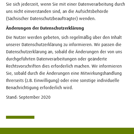
Sie sich jederzeit, wenn Sie mit einer Datenverarbeitung durch
uns nicht einverstanden sind, an die Aufsichtsbehörde
(Sächsischer Datenschutzbeauftragter) wenden.
Änderungen der Datenschutzerklärung
Die Nutzer werden gebeten, sich regelmäßig über den Inhalt
unserer Datenschutzerklärung zu informieren. Wir passen die
Datenschutzerklärung an, sobald die Änderungen der von uns
durchgeführten Datenverarbeitungen oder geänderte
Rechtsvorschriften dies erforderlich machen. Wir informieren
Sie, sobald durch die Änderungen eine Mitwirkungshandlung
Ihrerseits (z.B. Einwilligung) oder eine sonstige individuelle
Benachrichtigung erforderlich wird.
Stand: September 2020