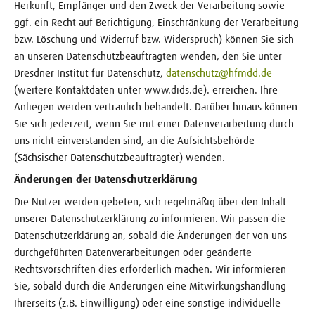
Herkunft, Empfänger und den Zweck der Verarbeitung sowie
ggf. ein Recht auf Berichtigung, Einschränkung der Verarbeitung
bzw. Löschung und Widerruf bzw. Widerspruch) können Sie sich
an unseren Datenschutzbeauftragten wenden, den Sie unter
Dresdner Institut für Datenschutz,
datenschutz@hfmdd.de
(weitere Kontaktdaten unter www.dids.de). erreichen. Ihre
Anliegen werden vertraulich behandelt. Darüber hinaus können
Sie sich jederzeit, wenn Sie mit einer Datenverarbeitung durch
uns nicht einverstanden sind, an die Aufsichtsbehörde
(Sächsischer Datenschutzbeauftragter) wenden.
Änderungen der Datenschutzerklärung
Die Nutzer werden gebeten, sich regelmäßig über den Inhalt
unserer Datenschutzerklärung zu informieren. Wir passen die
Datenschutzerklärung an, sobald die Änderungen der von uns
durchgeführten Datenverarbeitungen oder geänderte
Rechtsvorschriften dies erforderlich machen. Wir informieren
Sie, sobald durch die Änderungen eine Mitwirkungshandlung
Ihrerseits (z.B. Einwilligung) oder eine sonstige individuelle