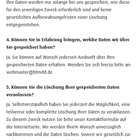
Ihre Daten werden nur solange bei uns gespeichert, wie diese
für den jeweiligen Zweck erforderlich sind und keine
gesetzlichen Aufbewahrungsfristen einer Löschung
entgegenstehen.
4. Können Sie in Erfahrung bringen, welche Daten wir über
Sie gespeichert haben?
Ja. Sie können auf Wunsch jederzeit Auskunft über Ihre
gespeicherten Daten erhalten. Wenden Sie sich hierzu bitte an:
webmaster@hfmdd.de
5. Können Sie die Löschung Ihrer gespeicherten Daten
veranlassen?
Ja. Selbstverständlich haben Sie jederzeit die Möglichkeit, eine
teilweise oder komplette Löschung Ihrer Daten zu veranlassen.
Zu diesem Zweck nutzen Sie bitte unser Kontaktformular auf
der Internetseite. Wir werden Ihrem Wunsch unverzüglich
nachkommen und die Daten löschen. Soweit wir gesetzlich zur