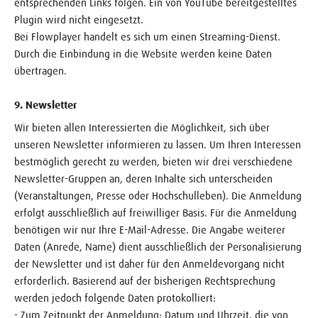
entsprechenden Links folgen. Ein von YouTube bereitgestelltes
Plugin wird nicht eingesetzt.
Bei Flowplayer handelt es sich um einen Streaming-Dienst.
Durch die Einbindung in die Website werden keine Daten
übertragen.
9. Newsletter
Wir bieten allen Interessierten die Möglichkeit, sich über
unseren Newsletter informieren zu lassen. Um Ihren Interessen
bestmöglich gerecht zu werden, bieten wir drei verschiedene
Newsletter-Gruppen an, deren Inhalte sich unterscheiden
(Veranstaltungen, Presse oder Hochschulleben). Die Anmeldung
erfolgt ausschließlich auf freiwilliger Basis. Für die Anmeldung
benötigen wir nur Ihre E-Mail-Adresse. Die Angabe weiterer
Daten (Anrede, Name) dient ausschließlich der Personalisierung
der Newsletter und ist daher für den Anmeldevorgang nicht
erforderlich. Basierend auf der bisherigen Rechtsprechung
werden jedoch folgende Daten protokolliert:
- Zum Zeitpunkt der Anmeldung: Datum und Uhrzeit, die von