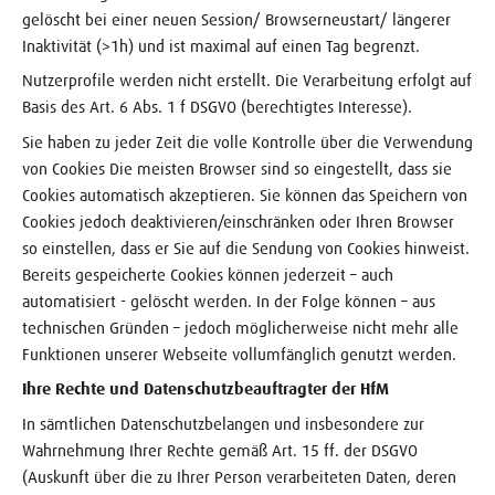
gelöscht bei einer neuen Session/ Browserneustart/ längerer
Inaktivität (>1h) und ist maximal auf einen Tag begrenzt.
Nutzerprofile werden nicht erstellt. Die Verarbeitung erfolgt auf
Basis des Art. 6 Abs. 1 f DSGVO (berechtigtes Interesse).
Sie haben zu jeder Zeit die volle Kontrolle über die Verwendung
von Cookies Die meisten Browser sind so eingestellt, dass sie
Cookies automatisch akzeptieren. Sie können das Speichern von
Cookies jedoch deaktivieren/einschränken oder Ihren Browser
so einstellen, dass er Sie auf die Sendung von Cookies hinweist.
Bereits gespeicherte Cookies können jederzeit – auch
automatisiert - gelöscht werden. In der Folge können – aus
technischen Gründen – jedoch möglicherweise nicht mehr alle
Funktionen unserer Webseite vollumfänglich genutzt werden.
Ihre Rechte und Datenschutzbeauftragter der HfM
In sämtlichen Datenschutzbelangen und insbesondere zur
Wahrnehmung Ihrer Rechte gemäß Art. 15 ff. der DSGVO
(Auskunft über die zu Ihrer Person verarbeiteten Daten, deren