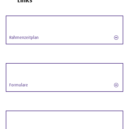
Links
Rahmenzeitplan
Formulare