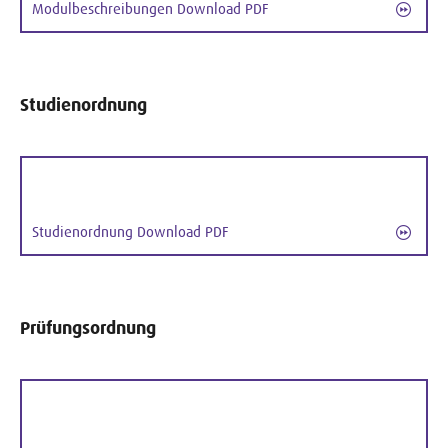
Modulbeschreibungen Download PDF
Studienordnung
Studienordnung Download PDF
Prüfungsordnung