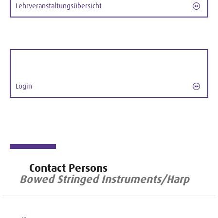
Lehrveranstaltungsübersicht
Login
Contact Persons
Bowed Stringed Instruments/Harp