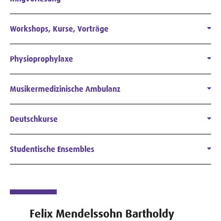
Workshops, Kurse, Vorträge
Physioprophylaxe
Musikermedizinische Ambulanz
Deutschkurse
Studentische Ensembles
Felix Mendelssohn Bartholdy