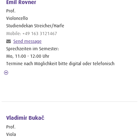
Emil Rovner
Prof.
Violoncello
Studiendekan Streicher/Harfe
Mobile: +49 163 3121467
Send message
Sprechzeiten im Semester:
Mo, 11:00 - 12:00 Uhr
Termine nach Möglichkeit bitte digital oder telefonisch
Vladimir Bukač
Prof.
Viola