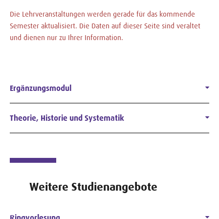
Die Lehrveranstaltungen werden gerade für das kommende
Semester aktualisiert. Die Daten auf dieser Seite sind veraltet
und dienen nur zu Ihrer Information.
Ergänzungsmodul
Theorie, Historie und Systematik
Weitere Studienangebote
Ringvorlesung