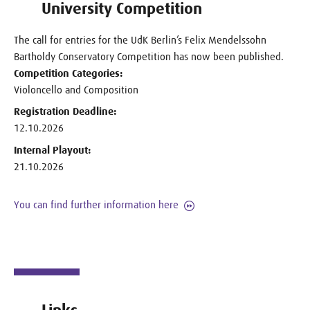
University Competition
The call for entries for the UdK Berlin’s Felix Mendelssohn
Bartholdy Conservatory Competition has now been published.
Competition Categories:
Violoncello and Composition
Registration Deadline:
12.10.2026
Internal Playout:
21.10.2026
You can find further information here