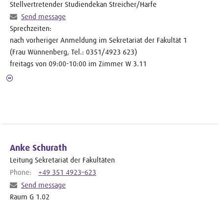
Stellvertretender Studiendekan Streicher/Harfe
Send message
Sprechzeiten:
nach vorheriger Anmeldung im Sekretariat der Fakultät 1
(Frau Wünnenberg, Tel.: 0351/4923 623)
freitags von 09:00-10:00 im Zimmer W 3.11
Anke Schurath
Leitung Sekretariat der Fakultäten
Phone:
+49 351 4923–623
Send message
Raum G 1.02