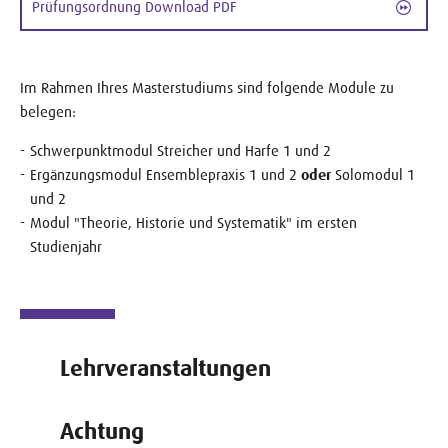
Prüfungsordnung Download PDF
Im Rahmen Ihres Masterstudiums sind folgende Module zu
belegen:
Schwerpunktmodul Streicher und Harfe 1 und 2
Ergänzungsmodul Ensemblepraxis 1 und 2
oder
Solomodul 1
und 2
Modul "Theorie, Historie und Systematik" im ersten
Studienjahr
Lehrveranstaltungen
Achtung