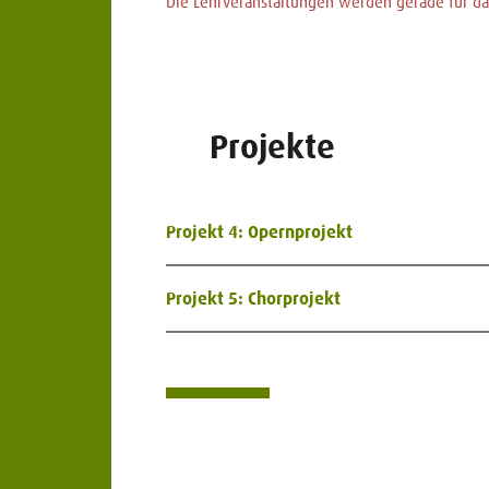
Die Lehrveranstaltungen werden gerade für das
Projekte
Projekt 4: Opernprojekt
Projekt 5: Chorprojekt