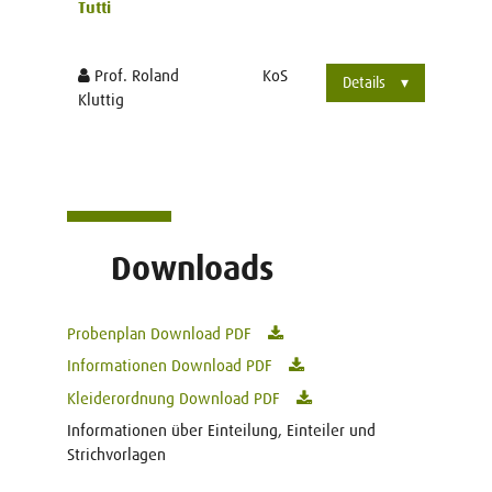
Tutti
Prof. Roland
KoS
Details
Kluttig
Downloads
Probenplan Download PDF
Informationen Download PDF
Kleiderordnung Download PDF
Informationen über Einteilung, Einteiler und
Strichvorlagen