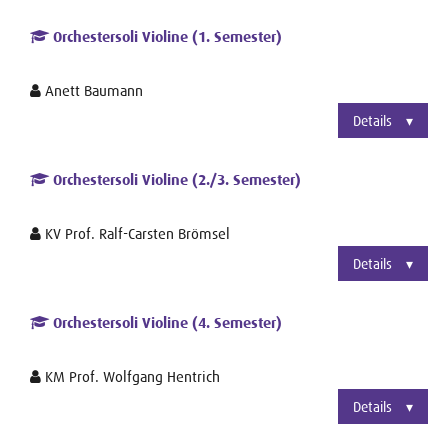
Orchestersoli Violine (1. Semester)
Anett Baumann
Details
Orchestersoli Violine (2./3. Semester)
KV Prof. Ralf-Carsten Brömsel
Details
Orchestersoli Violine (4. Semester)
KM Prof. Wolfgang Hentrich
Details