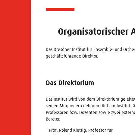
Organisatorischer 
Das Dresdner Institut für Ensemble- und Orches
geschäftsführende Direktor.
Das Direktorium
Das Institut wird von dem Direktorium geleitet
seinen Mitgliedern gehören fünf am Institut tä
Professoren bzw. Dozenten sowie zwei extern
Berater.
Prof. Roland Kluttig, Professor für