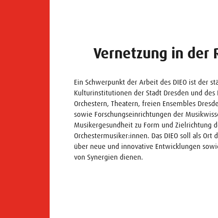
Vernetzung in der 
Ein Schwerpunkt der Arbeit des DIEO ist der s
Kulturinstitutionen der Stadt Dresden und des 
Orchestern, Theatern, freien Ensembles Dres
sowie Forschungseinrichtungen der Musikwiss
Musikergesundheit zu Form und Zielrichtung d
Orchestermusiker:innen. Das DIEO soll als Ort 
über neue und innovative Entwicklungen sowie
von Synergien dienen.