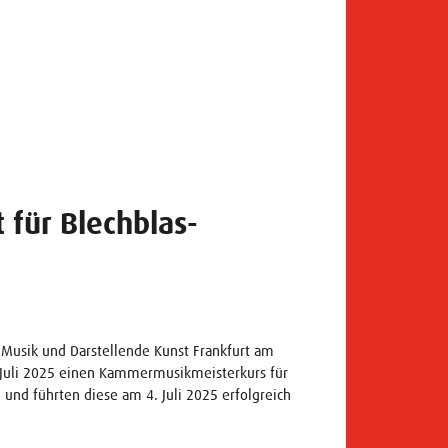
 für Blechblas-
 Musik und Darstellende Kunst Frankfurt am
. Juli 2025 einen Kammermusikmeisterkurs für
und führten diese am 4. Juli 2025 erfolgreich