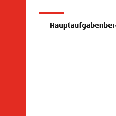
Hauptaufgabenbere