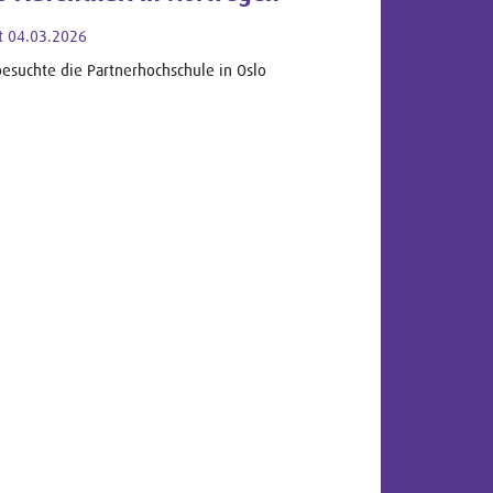
t 04.03.2026
besuchte die Partnerhochschule in Oslo