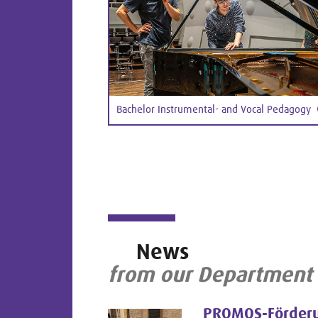
Bachelor Instrumental- and Vocal Pedagogy
News
from our Department
PROMOS-Förderu