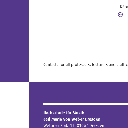
Könn
Contacts for all professors, lecturers and staff
Hochschule für Musik
Carl Maria von Weber Dresden
Wettiner Platz 13, 01067 Dresden