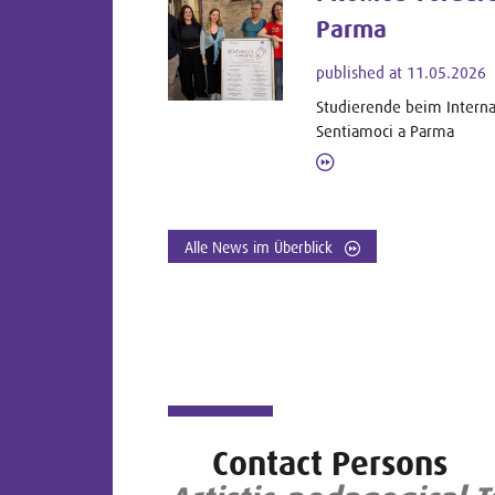
Parma
published at 11.05.2026
Studierende beim Intern
Sentiamoci a Parma
Alle News im Überblick
Contact Persons