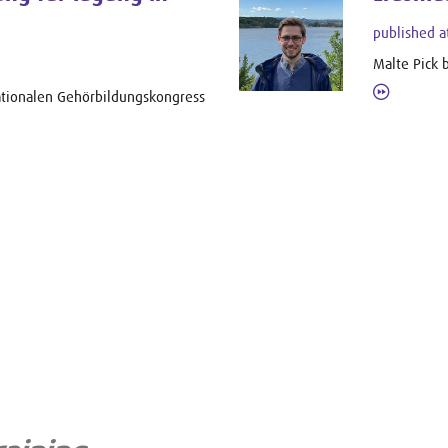
published a
Malte Pick 
ationalen Gehörbildungskongress