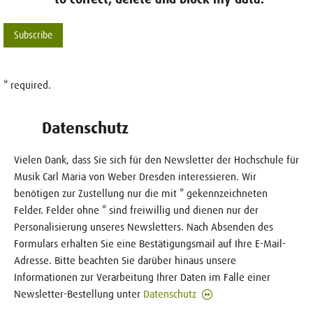
* required.
Datenschutz
Vielen Dank, dass Sie sich für den Newsletter der Hochschule für
Musik Carl Maria von Weber Dresden interessieren. Wir
benötigen zur Zustellung nur die mit * gekennzeichneten
Felder. Felder ohne * sind freiwillig und dienen nur der
Personalisierung unseres Newsletters. Nach Absenden des
Formulars erhalten Sie eine Bestätigungsmail auf Ihre E-Mail-
Adresse. Bitte beachten Sie darüber hinaus unsere
Informationen zur Verarbeitung Ihrer Daten im Falle einer
Newsletter-Bestellung unter
Datenschutz