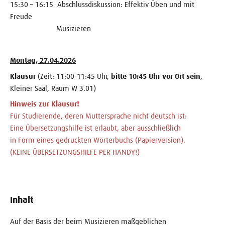
15:30 – 16:15 Abschlussdiskussion: Effektiv Üben und mit
Freude
Musizieren
Montag, 27.04.2026
Klausur
(Zeit: 11:00-11:45 Uhr,
bitte 10:45 Uhr vor Ort sein
,
Kleiner Saal, Raum W 3.01)
Hinweis zur Klausur!
Für Studierende, deren Muttersprache nicht deutsch ist:
Eine Übersetzungshilfe ist erlaubt, aber ausschließlich
in Form eines gedruckten Wörterbuchs (Papierversion).
(KEINE ÜBERSETZUNGSHILFE PER HANDY!)
Inhalt
Auf der Basis der beim Musizieren maßgeblichen