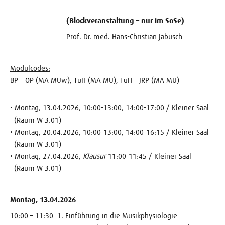
(Blockveranstaltung – nur im SoSe)
Prof. Dr. med. Hans-Christian Jabusch
Modulcodes:
BP – OP (MA MUw), TuH (MA MU), TuH – JRP (MA MU)
• Montag, 13.04.2026, 10:00-13:00, 14:00-17:00 / Kleiner Saal
(Raum W 3.01)
• Montag, 20.04.2026, 10:00-13:00, 14:00-16:15 / Kleiner Saal
(Raum W 3.01)
• Montag, 27.04.2026,
Klausur
11:00-11:45 / Kleiner Saal
(Raum W 3.01)
Montag, 13.04.2026
10:00 – 11:30 1. Einführung in die Musikphysiologie