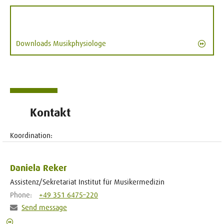
Downloads Musikphysiologe
Kontakt
Koordination:
Daniela Reker
Assistenz/Sekretariat Institut für Musikermedizin
Phone:
+49 351 6475–220
Send message