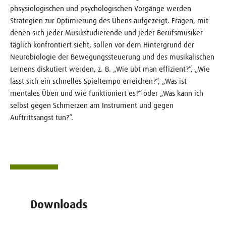
phsysiologischen und psychologischen Vorgänge werden
Strategien zur Optimierung des Übens aufgezeigt. Fragen, mit
denen sich jeder Musikstudierende und jeder Berufsmusiker
täglich konfrontiert sieht, sollen vor dem Hintergrund der
Neurobiologie der Bewegungssteuerung und des musikalischen
Lernens diskutiert werden, z. B. „Wie übt man effizient?“, „Wie
lässt sich ein schnelles Spieltempo erreichen?“, „Was ist
mentales Üben und wie funktioniert es?“ oder „Was kann ich
selbst gegen Schmerzen am Instrument und gegen
Auftrittsangst tun?“.
Downloads