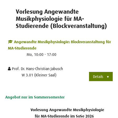
Vorlesung Angewandte
Musikphysiologie für MA-
Studierende (Blockveranstaltung)
Angewandte Musikphysiologie: Blockveranstaltung für
MA-Studierende
Mo, 10:00 - 17:00
Prof. Dr. Hans-Christian Jabusch
W 3.01 (Kleiner Saal)
Details
Angebot nur im Sommersemester
Vorlesung Angewandte Musikphysiologie
für MA-Studierende im SoSe 2026