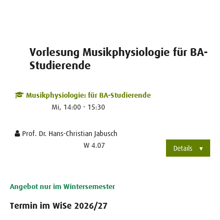
Vorlesung Musikphysiologie für BA-
Studierende
Musikphysiologie: für BA-Studierende
Mi, 14:00 - 15:30
Prof. Dr. Hans-Christian Jabusch
W 4.07
Details
Angebot nur im Wintersemester
Termin im WiSe 2026/27