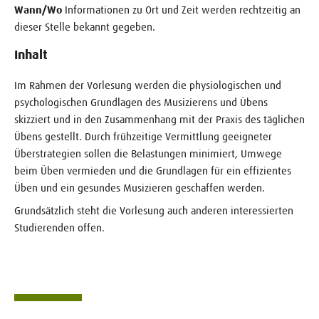
Wann/Wo
Informationen zu Ort und Zeit werden rechtzeitig an
dieser Stelle bekannt gegeben.
Inhalt
Im Rahmen der Vorlesung werden die physiologischen und
psychologischen Grundlagen des Musizierens und Übens
skizziert und in den Zusammenhang mit der Praxis des täglichen
Übens gestellt. Durch frühzeitige Vermittlung geeigneter
Überstrategien sollen die Belastungen minimiert, Umwege
beim Üben vermieden und die Grundlagen für ein effizientes
Üben und ein gesundes Musizieren geschaffen werden.
Grundsätzlich steht die Vorlesung auch anderen interessierten
Studierenden offen.