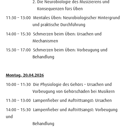
2. Die Neurobiologie des Musizierens und
Konsequenzen fürs Üben
11:30 – 13:00 Mentales Üben: Neurobiologischer Hintergrund
und praktische Durchführung
14:00 – 15:30 Schmerzen beim Üben: Ursachen und
Mechanismen
15:30 – 17:00
Schmerzen beim Üben: Vorbeugung und
Behandlung
Montag, 20.04.2026
10:00 – 11:30 Die Physiologie des Gehörs – Ursachen und
Vorbeugung von Gehörschäden bei Musikern
11:30 – 13:00 Lampenfieber und Auftrittsangst: Ursachen
14:00 – 15:30 Lampenfieber und Auftrittsangst: Vorbeugung
und
Behandlung