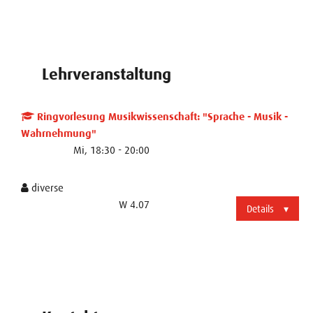
Lehrveranstaltung
Ringvorlesung Musikwissenschaft: "Sprache - Musik -
Wahrnehmung"
Mi, 18:30 - 20:00
diverse
W 4.07
Details