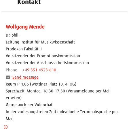
Kontakt
Wolfgang Mende
Dr. phil.
Leitung Institut für Musikwissenschaft
Prodekan Fakultät II
Vorsitzender der Promotionskommission
Vorsitzender der Abschlussarbeitskommission
Phone:
+49 351 4923-610
Send message
Raum P 4.06 (Wettiner Platz 10, 4. OG)
Sprechzeit: Montag, 16:30-17:30 (Voranmeldung per Mail
erbeten)
Gerne auch per Videochat
In der vorlesungsfreien Zeit individuelle Terminabsprache per
Mail