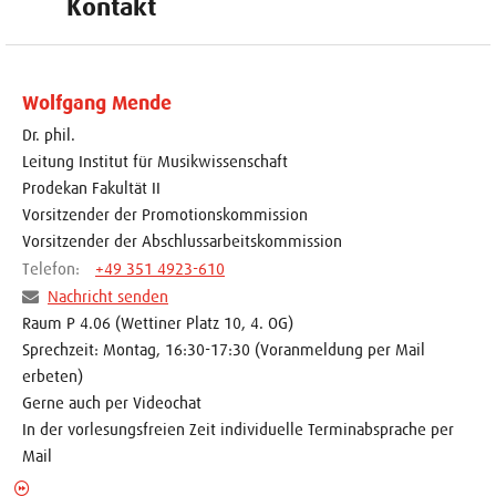
Kontakt
Wolfgang Mende
Dr. phil.
Leitung Institut für Musikwissenschaft
Prodekan Fakultät II
Vorsitzender der Promotionskommission
Vorsitzender der Abschlussarbeitskommission
Telefon:
+49 351 4923-610
Nachricht senden
Raum P 4.06 (Wettiner Platz 10, 4. OG)
Sprechzeit: Montag, 16:30-17:30 (Voranmeldung per Mail
erbeten)
Gerne auch per Videochat
In der vorlesungsfreien Zeit individuelle Terminabsprache per
Mail