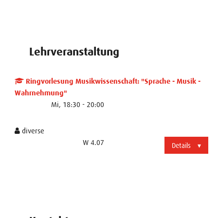
Lehrveranstaltung
Ringvorlesung Musikwissenschaft: "Sprache - Musik -
Wahrnehmung"
Mi, 18:30 - 20:00
diverse
W 4.07
Details