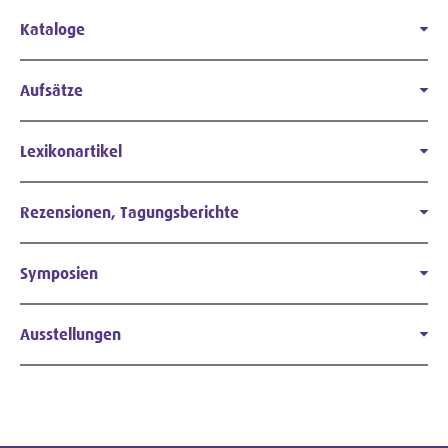
Kataloge
Aufsätze
Lexikonartikel
Rezensionen, Tagungsberichte
Symposien
Ausstellungen