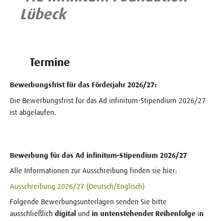
Lübeck
Termine
Bewerbungsfrist für das Förderjahr 2026/27:
Die Bewerbungsfrist für das Ad infinitum-Stipendium 2026/27
ist abgelaufen.
Bewerbung für das Ad infinitum-Stipendium 2026/27
Alle Informationen zur Ausschreibung finden sie hier:
Ausschreibung 2026/27 (Deutsch/Englisch)
Folgende Bewerbungsunterlagen senden Sie bitte
ausschließlich
digital
und
in untenstehender Reihenfolge
i
n