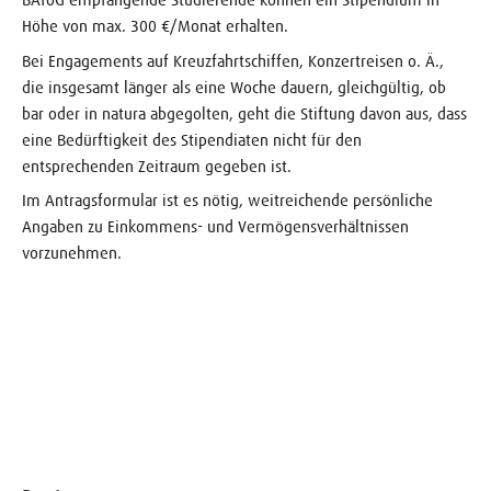
Höhe von max. 300 €/Monat erhalten.
Bei Engagements auf Kreuzfahrtschiffen, Konzertreisen o. Ä.,
die insgesamt länger als eine Woche dauern, gleichgültig, ob
bar oder in natura abgegolten, geht die Stiftung davon aus, dass
eine Bedürftigkeit des Stipendiaten nicht für den
entsprechenden Zeitraum gegeben ist.
Im Antragsformular ist es nötig, weitreichende persönliche
Angaben zu Einkommens- und Vermögensverhältnissen
vorzunehmen.