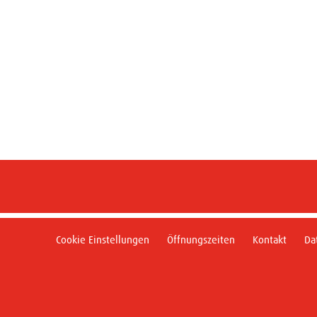
Cookie Einstellungen
Öffnungszeiten
Kontakt
Da