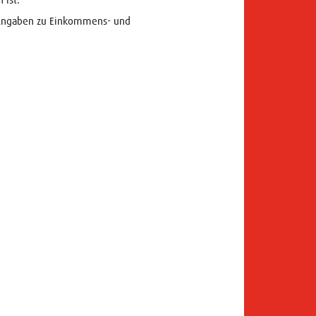
e Angaben zu Einkommens- und