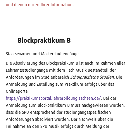
und dienen nur zu Ihrer Information.
Blockpraktikum B
Staatsexamen und Masterstudiengänge
Die Absolvierung des Blockpraktikum B ist auch im Rahmen aller
Lehramtsstudiengänge mit dem Fach Musik Bestandteil der
Anforderungen im Studienbereich
Schulpraktische Studien
. Die
Anmeldung und Zuteilung zum Praktikum erfolgt über das
Onlineportal
https://praktikumsportal.lehrerbildung.sachsen.de/
. Bei der
Anmeldung zum Blockpraktikum B muss nachgewiesen werden,
dass die SPÜ entsprechend der studiengangsspezifischen
Anforderungen absolviert wurden. Der Nachweis über die
Teilnahme an den SPÜ Musik erfolgt durch Meldung der