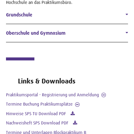
Hochschule an das Praktikumsbüro.
Grundschule
Oberschule und Gymnasium
Links & Downloads
Praktikumsportal - Registrierung und Anmeldung
Termine Buchung Praktikumsplätze
Hinweise SPS TU Download PDF
Nachweisheft SPS Download PDF
Termine und Unterlagen Blockpraktikum B