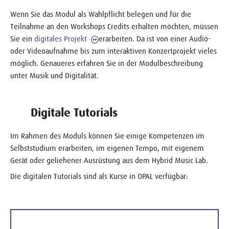
Wenn Sie das Modul als Wahlpflicht belegen und für die
Teilnahme an den Workshops Credits erhalten möchten, müssen
Sie ein
digitales Projekt
erarbeiten. Da ist von einer Audio-
oder Videoaufnahme bis zum interaktiven Konzertprojekt vieles
möglich. Genaueres erfahren Sie in der Modulbeschreibung
unter Musik und Digitalität.
Digitale Tutorials
Im Rahmen des Moduls können Sie einige Kompetenzen im
Selbststudium erarbeiten, im eigenen Tempo, mit eigenem
Gerät oder geliehener Ausrüstung aus dem Hybrid Music Lab.
Die digitalen Tutorials sind als Kurse in OPAL verfügbar: