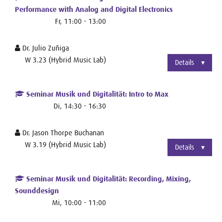
Performance with Analog and Digital Electronics
Fr, 11:00 - 13:00
Dr. Julio Zuñiga
W 3.23 (Hybrid Music Lab)
Details
Seminar Musik und Digitalität: Intro to Max
Di, 14:30 - 16:30
Dr. Jason Thorpe Buchanan
W 3.19 (Hybrid Music Lab)
Details
Seminar Musik und Digitalität: Recording, Mixing,
Sounddesign
Mi, 10:00 - 11:00