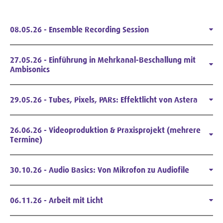
08.05.26 - Ensemble Recording Session
27.05.26 - Einführung in Mehrkanal-Beschallung mit
Ambisonics
29.05.26 - Tubes, Pixels, PARs: Effektlicht von Astera
26.06.26 - Videoproduktion & Praxisprojekt (mehrere
Termine)
30.10.26 - Audio Basics: Von Mikrofon zu Audiofile
06.11.26 - Arbeit mit Licht