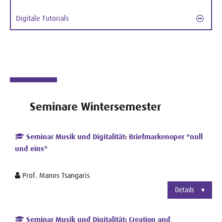
Digitale Tutorials
Seminare Wintersemester
Seminar Musik und Digitalität: Briefmarkenoper "null
und eins"
Prof. Manos Tsangaris
Details
Seminar Musik und Digitalität: Creation and