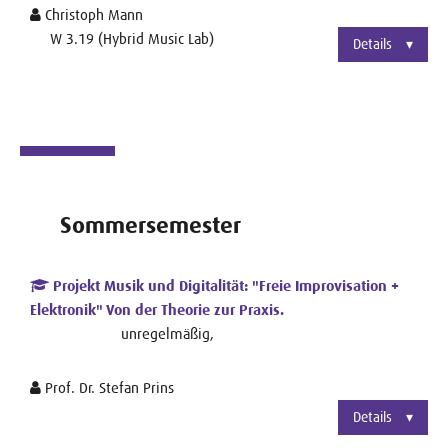
Christoph Mann
W 3.19 (Hybrid Music Lab)
Details
Sommersemester
Projekt Musik und Digitalität: "Freie Improvisation +
Elektronik" Von der Theorie zur Praxis.
unregelmäßig,
Prof. Dr. Stefan Prins
Details