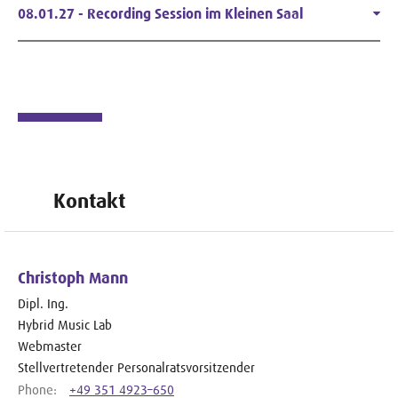
08.01.27 - Recording Session im Kleinen Saal
Kontakt
Christoph Mann
Dipl. Ing.
Hybrid Music Lab
Webmaster
Stellvertretender Personalratsvorsitzender
Phone:
+49 351 4923–650