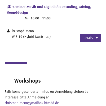
Seminar Musik und Digitalität: Recording, Mixing,
Sounddesign
Mi, 10:00 - 11:00
Christoph Mann
W 3.19 (Hybrid Music Lab)
Details
Workshops
Falls keine gesonderten Infos zur Anmeldung stehen bei
Interesse bitte Anmeldung an
christoph.mann@mailbox.hfmdd.de