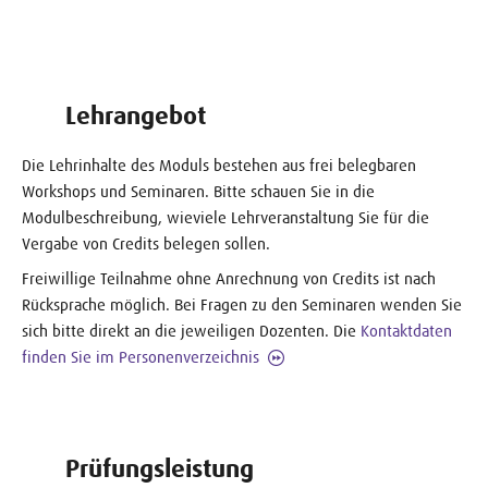
Lehrangebot
Die Lehrinhalte des Moduls bestehen aus frei belegbaren
Workshops und Seminaren. Bitte schauen Sie in die
Modulbeschreibung, wieviele Lehrveranstaltung Sie für die
Vergabe von Credits belegen sollen.
Freiwillige Teilnahme ohne Anrechnung von Credits ist nach
Rücksprache möglich. Bei Fragen zu den Seminaren wenden Sie
sich bitte direkt an die jeweiligen Dozenten. Die
Kontaktdaten
finden Sie im Personenverzeichnis
Prüfungsleistung