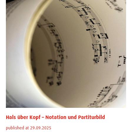
Hals über Kopf – Notation und Partiturbild
published at 29.09.2025