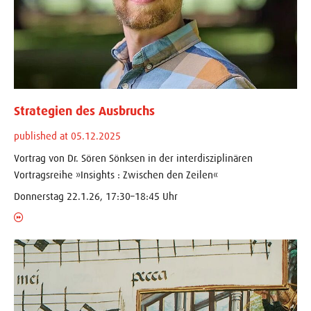
Strategien des Ausbruchs
published at 05.12.2025
Vortrag von Dr. Sören Sönksen in der interdisziplinären
Vortragsreihe »Insights : Zwischen den Zeilen«
Donnerstag 22.1.26, 17:30–18:45 Uhr