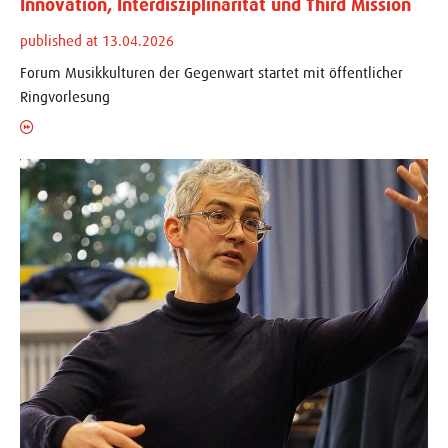
Innovation, Interdisziplinarität und Third Mission
published at 13.04.2026
Forum Musikkulturen der Gegenwart startet mit öffentlicher
Ringvorlesung