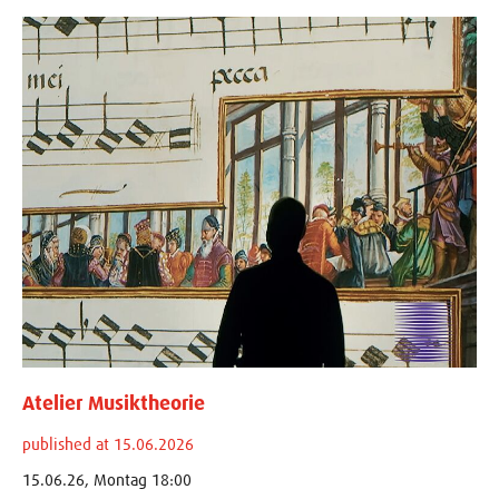
Atelier Musiktheorie
published at 15.06.2026
15.06.26, Montag 18:00