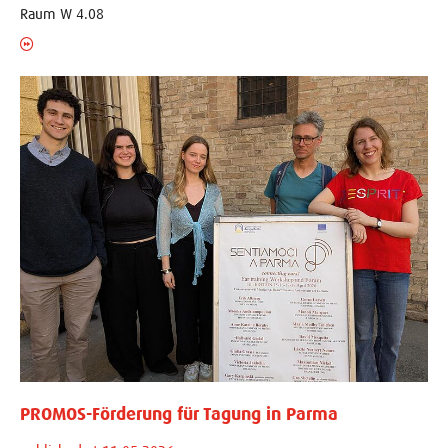
Raum W 4.08
PROMOS-Förderung für Tagung in Parma