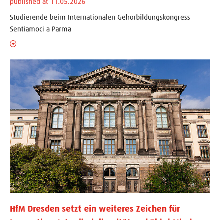
published at 11.05.2026
Studierende beim Internationalen Gehörbildungskongress
Sentiamoci a Parma
HfM Dresden setzt ein weiteres Zeichen für