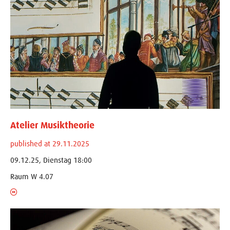
Atelier Musiktheorie
published at 29.11.2025
09.12.25, Dienstag 18:00
Raum W 4.07