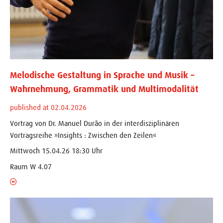
Melodische Gestaltung in Sprache und Musik –
Wahrnehmung, Grammatik und Multimodalität
published at 02.04.2026
Vortrag von Dr. Manuel Durão in der interdisziplinären
Vortragsreihe »Insights : Zwischen den Zeilen«
Mittwoch 15.04.26 18:30 Uhr
Raum W 4.07