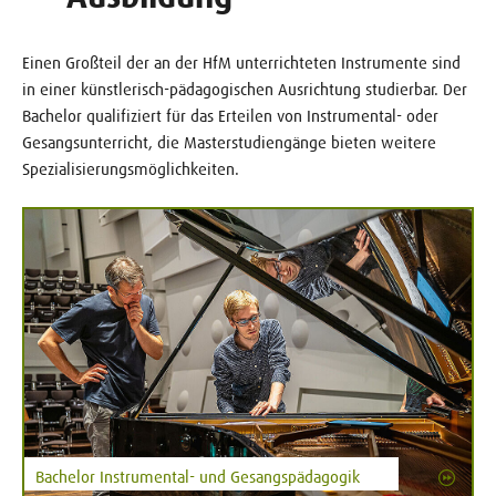
Einen Großteil der an der HfM unterrichteten Instrumente sind
in einer künstlerisch-pädagogischen Ausrichtung studierbar. Der
Bachelor qualifiziert für das Erteilen von Instrumental- oder
Gesangsunterricht, die Masterstudiengänge bieten weitere
Spezialisierungsmöglichkeiten.
Bachelor Instrumental- und Gesangspädagogik