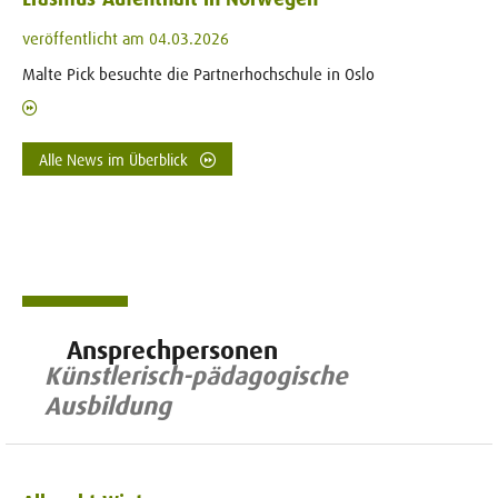
veröffentlicht am 04.03.2026
Malte Pick besuchte die Partnerhochschule in Oslo
Alle News im Überblick
Ansprechpersonen
Künstlerisch-pädagogische
Ausbildung