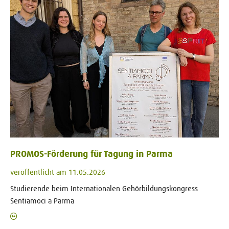
PROMOS-Förderung für Tagung in Parma
veröffentlicht am 11.05.2026
Studierende beim Internationalen Gehörbildungskongress
Sentiamoci a Parma