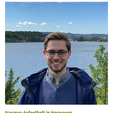
Erasmus-Aufenthalt in Norwegen