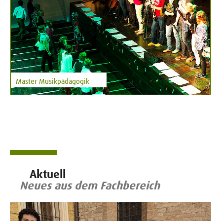
Master Musikpädagogik
Aktuell
Neues aus dem Fachbereich