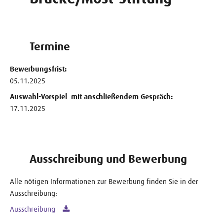
Termine
Bewerbungsfrist:
05.11.2025
Auswahl-Vorspiel
mit anschließendem Gespräch:
17.11.2025
Ausschreibung und Bewerbung
Alle nötigen Informationen zur Bewerbung finden Sie in der
Ausschreibung:
Ausschreibung