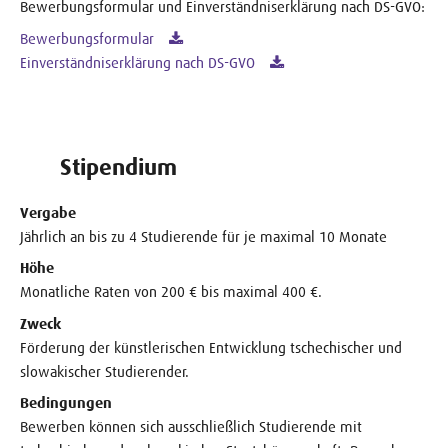
Bewerbungsformular und Einverständniserklärung nach DS-GVO:
Bewerbungsformular
Einverständniserklärung nach DS-GVO
Stipendium
Vergabe
Jährlich an bis zu 4 Studierende für je maximal 10 Monate
Höhe
Monatliche Raten von 200 € bis maximal 400 €.
Zweck
Förderung der künstlerischen Entwicklung tschechischer und
slowakischer Studierender.
Bedingungen
Bewerben können sich ausschließlich Studierende mit