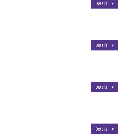
Details
Details
Details
Details