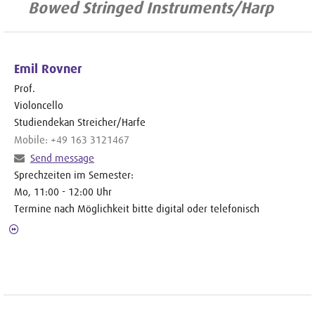
Bowed Stringed Instruments/Harp
Emil Rovner
Prof.
Violoncello
Studiendekan Streicher/Harfe
Mobile: +49 163 3121467
Send message
Sprechzeiten im Semester:
Mo, 11:00 - 12:00 Uhr
Termine nach Möglichkeit bitte digital oder telefonisch