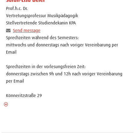
Prof.h.c. Dr.
Vertretungsprofessur Musikpädagogik
Stellvertretende Studiendekanin KPA
Send message
Sprechzeiten während des Semesters:
mittwochs und donnerstags nach voriger Vereinbarung per
Email
Sprechzeiten in der vorlesungsfreien Zeit:
donnerstags zwischen 9h und 12h nach voriger Vereinbarung
per Email
Könneritzstraße 29