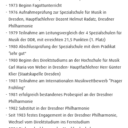
1973 Beginn Fagottunterricht
1976 Aufnahmeprüfung zur Spezialschule für Musik in
Dresden, Hauptfachlehrer Dozent Helmut Radatz, Dresdner
Philharmonie
1979 Teilnahme am Leitungsvergleich der 4 Spezialschulen für
Musik der DDR, mit erreichten 21,5 Punkten (1. Platz)
1980 Abschlussprüfung der Spezialschule mit dem Prädikat
“sehr gut"
1980 Beginn des Direktstudiums an der Hochschule für Musik
Carl Maria von Weber in Dresden- Hauptfachlehrer Herr Günter
Klier (Staatskapelle Dresden)
1981 Teilnahme am Internationalen Musikwettbewerb “Prager
Frühling"
1981 erfolgreich bestandenes Probespiel an der Dresdner
Philharmonie
1982 Substitut in der Dresdner Philharmonie
Seit 1983 festes Engagement in der Dresdner Philharmonie,
Wechsel vom Direktstudium ins Fernstudium