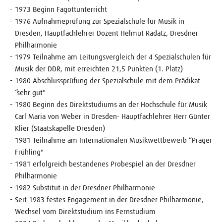
1973 Beginn Fagottunterricht
1976 Aufnahmeprüfung zur Spezialschule für Musik in
Dresden, Hauptfachlehrer Dozent Helmut Radatz, Dresdner
Philharmonie
1979 Teilnahme am Leitungsvergleich der 4 Spezialschulen für
Musik der DDR, mit erreichten 21,5 Punkten (1. Platz)
1980 Abschlussprüfung der Spezialschule mit dem Prädikat
“sehr gut"
1980 Beginn des Direktstudiums an der Hochschule für Musik
Carl Maria von Weber in Dresden- Hauptfachlehrer Herr Günter
Klier (Staatskapelle Dresden)
1981 Teilnahme am Internationalen Musikwettbewerb “Prager
Frühling"
1981 erfolgreich bestandenes Probespiel an der Dresdner
Philharmonie
1982 Substitut in der Dresdner Philharmonie
Seit 1983 festes Engagement in der Dresdner Philharmonie,
Wechsel vom Direktstudium ins Fernstudium