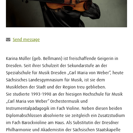
Send message
Karina Müller (geb. Bellmann) ist freischaffende Geigerin in
Dresden. Seit ihrer Schulzeit der Sekundarstufe an der
Spezialschule für Musik Dresden „Carl Maria von Weber“, heute
Sächsisches Landesgymnasium für Musik, ist sie dem
Musikleben der Stadt und der Region treu geblieben.
Sie studierte 1993-1998 an der hiesigen Hochschule für Musik
„Carl Maria von Weber“ Orchestermusik und
Instrumentalpädagogik im Fach Violine. Neben diesen beiden
Diplomabschlüssen absolvierte sie zeitgleich ein Zusatzstudium
im Fach Barockvioline am Haus. Als Substitutin der Dresdner
Philharmonie und Akademistin der Sächsischen Staatskapelle