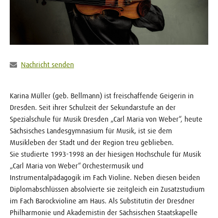
Nachricht senden
Karina Müller (geb. Bellmann) ist freischaffende Geigerin in
Dresden. Seit ihrer Schulzeit der Sekundarstufe an der
Spezialschule für Musik Dresden „Carl Maria von Weber“, heute
Sächsisches Landesgymnasium für Musik, ist sie dem
Musikleben der Stadt und der Region treu geblieben.
Sie studierte 1993-1998 an der hiesigen Hochschule für Musik
„Carl Maria von Weber“ Orchestermusik und
Instrumentalpädagogik im Fach Violine. Neben diesen beiden
Diplomabschlüssen absolvierte sie zeitgleich ein Zusatzstudium
im Fach Barockvioline am Haus. Als Substitutin der Dresdner
Philharmonie und Akademistin der Sächsischen Staatskapelle