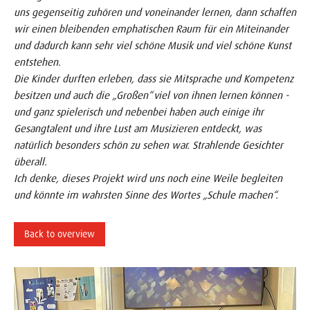
uns gegenseitig zuhören und voneinander lernen, dann schaffen
wir einen bleibenden emphatischen Raum für ein Miteinander
und dadurch kann sehr viel schöne Musik und viel schöne Kunst
entstehen.
Die Kinder durften erleben, dass sie Mitsprache und Kompetenz
besitzen und auch die „Großen“ viel von ihnen lernen können -
und ganz spielerisch und nebenbei haben auch einige ihr
Gesangtalent und ihre Lust am Musizieren entdeckt, was
natürlich besonders schön zu sehen war. Strahlende Gesichter
überall.
Ich denke, dieses Projekt wird uns noch eine Weile begleiten
und könnte im wahrsten Sinne des Wortes „Schule machen“.
Back to overview