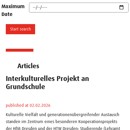
Maximum
Date
Articles
Interkulturelles Projekt an
Grundschule
published at 02.02.2026
Kulturelle Vielfalt und generationenübergreifender Austausch
standen im Zentrum eines besonderen Kooperationsprojekts
der HfM Dresden und der HTW Dresden: Studierende (Lehramt