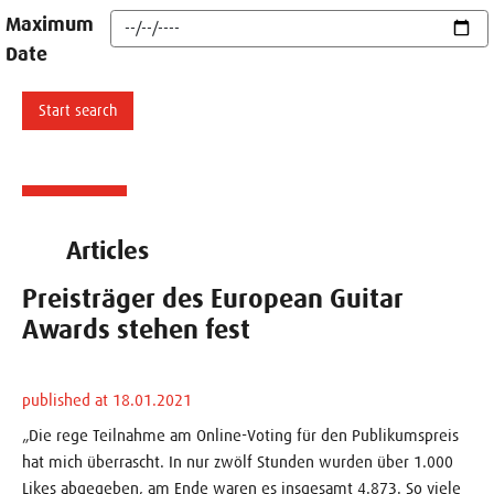
Maximum
Date
Articles
Preisträger des European Guitar
Awards stehen fest
published at 18.01.2021
„Die rege Teilnahme am Online-Voting für den Publikumspreis
hat mich überrascht. In nur zwölf Stunden wurden über 1.000
Likes abgegeben, am Ende waren es insgesamt 4.873. So viele