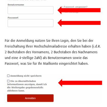
Für die Anmeldung nutzen Sie Ihren Login, den Sie bei der
Freischaltung Ihrer Hochschulmailadresse erhalten haben (i.d.R.
2 Buchstaben des Vornamens, 2 Buchstaben des Nachnamens
und eine 4-stellige Zahl) als Benutzernamen sowie das
Passwort, was Sie für Ihr Mailkonto eingerichtet haben.