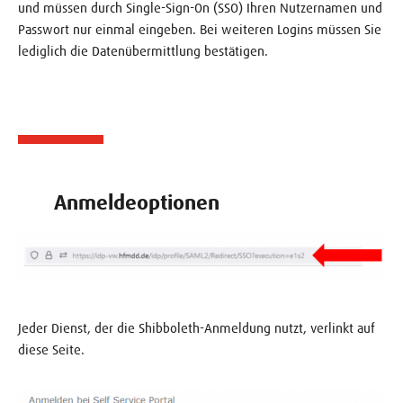
und müssen durch Single-Sign-On (SSO) Ihren Nutzernamen und
Passwort nur einmal eingeben. Bei weiteren Logins müssen Sie
lediglich die Datenübermittlung bestätigen.
Anmeldeoptionen
Jeder Dienst, der die Shibboleth-Anmeldung nutzt, verlinkt auf
diese Seite.