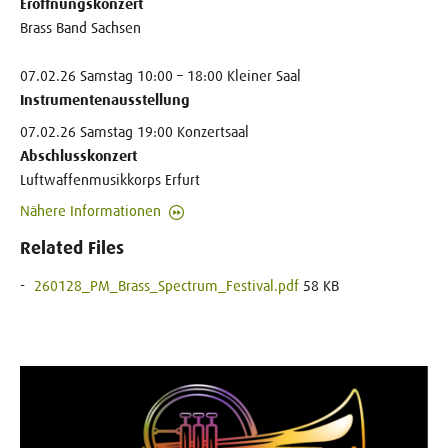
Eröffnungskonzert
Brass Band Sachsen
07.02.26 Samstag 10:00 – 18:00 Kleiner Saal
Instrumentenausstellung
07.02.26 Samstag 19:00 Konzertsaal
Abschlusskonzert
Luftwaffenmusikkorps Erfurt
Nähere Informationen
Related Files
260128_PM_Brass_Spectrum_Festival.pdf
58 KB