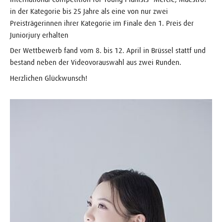
in der Kategorie bis 25 Jahre als eine von nur zwei
Preisträgerinnen ihrer Kategorie im Finale den 1. Preis der
Juniorjury erhalten
Der Wettbewerb fand vom 8. bis 12. April in Brüssel stattf und
bestand neben der Videovorauswahl aus zwei Runden.
Herzlichen Glückwunsch!