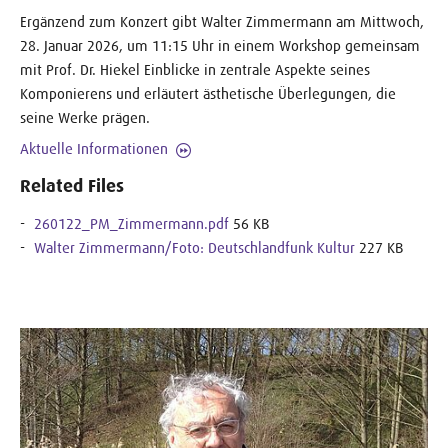
Ergänzend zum Konzert gibt Walter Zimmermann am Mittwoch,
28. Januar 2026, um 11:15 Uhr in einem Workshop gemeinsam
mit Prof. Dr. Hiekel Einblicke in zentrale Aspekte seines
Komponierens und erläutert ästhetische Überlegungen, die
seine Werke prägen.
Aktuelle Informationen
Related Files
260122_PM_Zimmermann.pdf
56 KB
Walter Zimmermann/Foto: Deutschlandfunk Kultur
227 KB