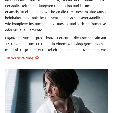
Persönlichkeiten der jüngeren Generation und kommt nun
erstmals für eine Projektwoche an die HfM Dresden. Ihre Musik
beinhaltet elektronische Elemente ebenso selbstverständlich
wie komplexe instrumentale Virtuosität und auch performative
oder visuelle Elemente.
Ergänzend zum Gesprächskonzert erläutert die Komponistin am
12. November um 11:15 Uhr in einem Workshop gemeinsam
mit Prof. Dr. Jörn Peter Hiekel einige Ideen ihres Komponierens.
Zur Veranstaltung