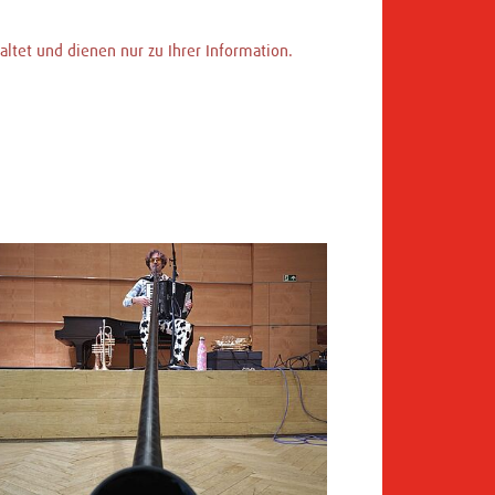
ltet und dienen nur zu Ihrer Information.