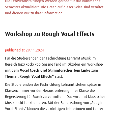
Die Lehrveranstaltungen werden gerade für das kommende
Semester aktualisiert. Die Daten auf dieser Seite sind veraltet
und dienen nur zu Ihrer Information.
Workshop zu Rough Vocal Effects
published at 29.11.2024
Für die Studierenden der Fachrichtung Lehramt Musik im
Bereich Jazz/Rock/Pop Gesang fand im Oktober ein Workshop
mit dem
Vocal Coach und Stimmforscher Toni Linke
zum
Thema „Rough Vocal Effects“
statt.
Die Studierenden der Fachrichtung Lehramt stehen später im
Klassenzimmer vor der Herausforderung ihrer Klasse die
Begeisterung für Musik zu vermitteln. Das wird mit klassischer
Musik nicht funktionieren. Mit der Beherrschung von „Rough
Vocal Effects“ können die zukünftigen Lehrerinnen und Lehrer