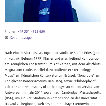
Phone:
+49 351 4923 650
Send message
Nach einem Abschluss als Ingenieur studierte Stefan Prins (geb.
in Kortrijk, Belgien 1979) Klavier und anschließend Komposition
am Königlichen Konservatorium Antwerpen, mit dem Abschluss
Magna Cum Laude. Parallel dazu studierte er "Technology in
Music" am Königlichen Konservatorium Brüssel, "Sonologie" am
Königlichen Konservatorium Den Haag, sowie "Philosophy of
Culture" und "Philosophy of Technology" an der Universität von
Antwerpen. Im Jahr 2011 zog er nach Cambridge, Massachusetts
(USA), um ein PhD Studium in Komposition an der Universität
Harvard zu beginnen, welches er unter Chaya Czernowin und