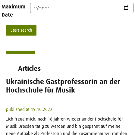
Maximum
Date
Articles
Ukrainische Gastprofessorin an der
Hochschule für Musik
published at 19.10.2022
„Ich freue mich, nach 18 Jahren wieder an der Hochschule für
Musik Dresden tätig zu werden und bin gespannt auf meine
neue Aufgabe als Professorin und die Zusammenarbeit mit den