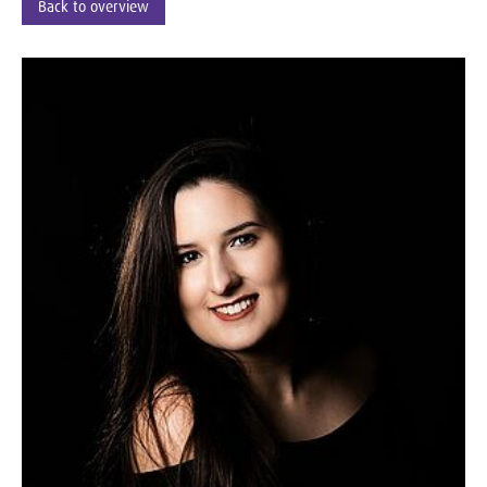
Back to overview