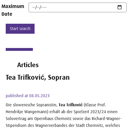
Maximum
Date
Articles
Tea Trifković, Sopran
published at 08.05.2023
Die slowenische Sopranistin,
Tea Trifković
(Klasse Prof.
Hendrikje Wangemann) erhält ab der Spielzeit 2023/24 einen
Solovertrag am Opernhaus Chemnitz sowie das Richard-Wagner-
Stipendium des Wagnerverbandes der Stadt Chemnitz, welches