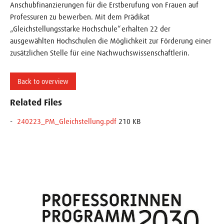
Anschubfinanzierungen für die Erstberufung von Frauen auf
Professuren zu bewerben. Mit dem Prädikat
„Gleichstellungsstarke Hochschule“ erhalten 22 der
ausgewählten Hochschulen die Möglichkeit zur Förderung einer
zusätzlichen Stelle für eine Nachwuchswissenschaftlerin.
Back to overview
Related Files
240223_PM_Gleichstellung.pdf
210 KB