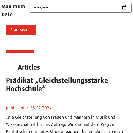
Maximum
Date
Articles
Prädikat „Gleichstellungsstarke
Hochschule“
published at 23.02.2024
„Die Gleichstellung von Frauen und Männern in Musik und
Wissenschaft ist für uns Auftrag. Wir sind auf dem Weg zur
Parität schon ein gutes Stück gegangen, haben aber auch noch