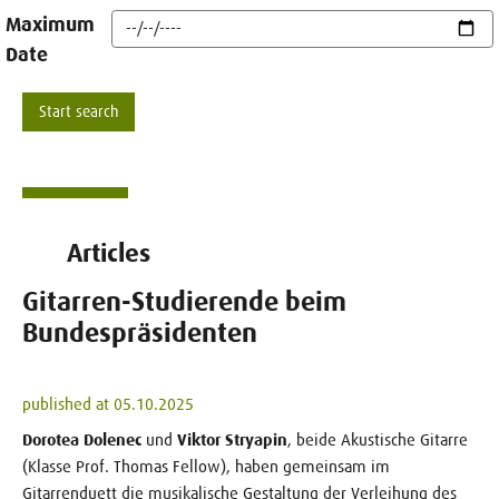
Maximum
Date
Articles
Gitarren-Studierende beim
Bundespräsidenten
published at 05.10.2025
Dorotea Dolenec
und
Viktor Stryapin
, beide Akustische Gitarre
(Klasse Prof. Thomas Fellow), haben gemeinsam im
Gitarrenduett die musikalische Gestaltung der Verleihung des