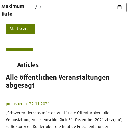
Maximum
Date
Articles
Alle öffentlichen Veranstaltungen
abgesagt
published at 22.11.2021
„Schweren Herzens müssen wir für die Öffentlichkeit alle
Veranstaltungen bis einschließlich 31. Dezember 2021 absagen“,
so Rektor Axel Köhler über die heutige Entscheidung der