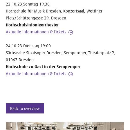
22.10.23 Sonntag 19:30
Hochschule für Musik Dresden, Konzertsaal, Wettiner
Platz/Schützengasse 29, Dresden
Hochschulsinfonieorchester
Aktuelle Informationen & Tickets
24.10.23 Dienstag 19:00
Sächsische Staatsoper Dresden, Semperoper, Theaterplatz 2,
01067 Dresden
Hochschule zu Gast in der Semperoper
Aktuelle Informationen & Tickets
Back to overview