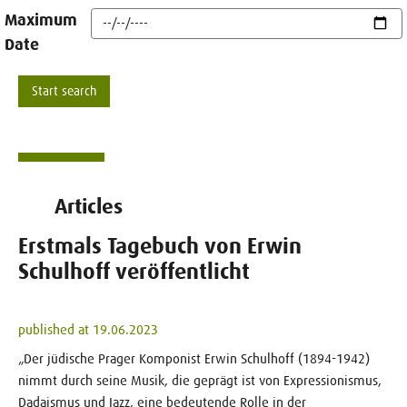
Maximum
Date
Articles
Erstmals Tagebuch von Erwin
Schulhoff veröffentlicht
published at 19.06.2023
„Der jüdische Prager Komponist Erwin Schulhoff (1894-1942)
nimmt durch seine Musik, die geprägt ist von Expressionismus,
Dadaismus und Jazz, eine bedeutende Rolle in der