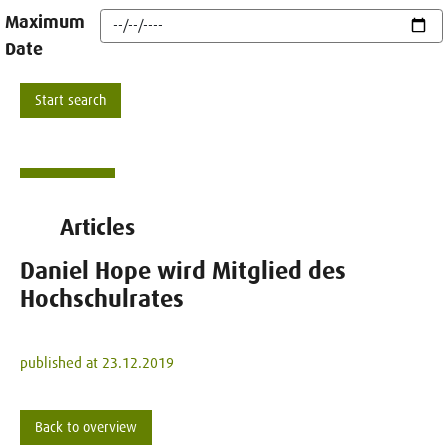
Maximum
Date
Articles
Daniel Hope wird Mitglied des
Hochschulrates
published at 23.12.2019
Back to overview