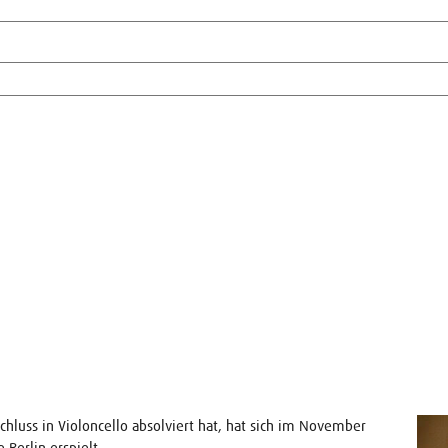
chluss in Violoncello absolviert hat, hat sich im November
 Berlin erspielt.