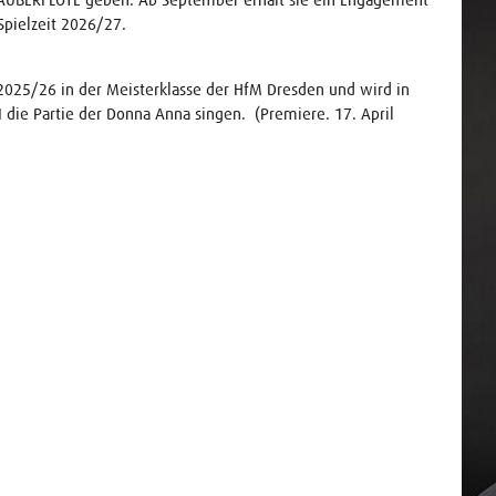
Spielzeit 2026/27.
2025/26 in der Meisterklasse der HfM Dresden und wird in
die Partie der Donna Anna singen. (Premiere. 17. April