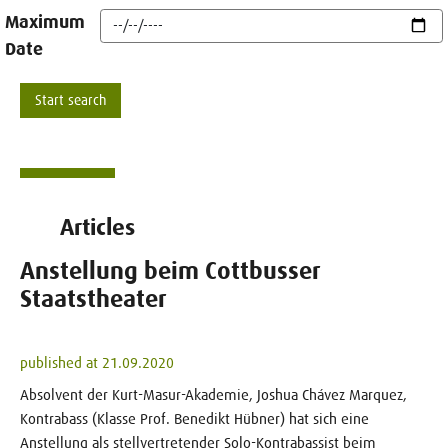
Maximum
Date
Articles
Anstellung beim Cottbusser
Staatstheater
published at 21.09.2020
Absolvent der Kurt-Masur-Akademie, Joshua Chávez Marquez,
Kontrabass (Klasse Prof. Benedikt Hübner) hat sich eine
Anstellung als stellvertretender Solo-Kontrabassist beim