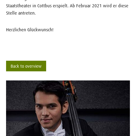
Staatstheater in Cottbus erspielt. Ab Februar 2021 wird er diese
Stelle antreten.
Herzlichen Glückwunsch!
Back to overview