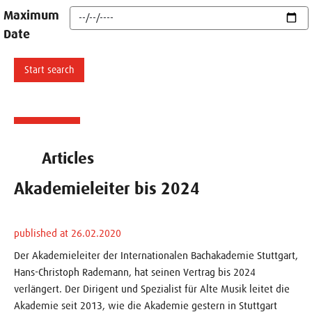
Maximum
Date
Articles
Akademieleiter bis 2024
published at 26.02.2020
Der Akademieleiter der Internationalen Bachakademie Stuttgart,
Hans-Christoph Rademann, hat seinen Vertrag bis 2024
verlängert. Der Dirigent und Spezialist für Alte Musik leitet die
Akademie seit 2013, wie die Akademie gestern in Stuttgart