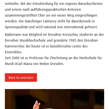
mitteilte. Mit der Entscheidung für ein eigenes Barockorchester
und einem nach aufführungspraktischen Kriterien
zusammengestellten Chor sei ein neuer Weg eingeschlagen
worden. Die Gaechinger Cantorey steht für Barockmusik in
Spitzenqualität und wird national wie international gefeiert.
Rademann war Mitglied im Dresdner Kreuzchor, studierte an der
Dresdner Musikhochschule und gründete 1985 den Dresdner
Kammerchor. Bis heute ist er künstlerischer Leiter des
Ensembles.
Seit 2000 ist er Professor für Chorleitung an der Hochschule für
Musik 0Carl Maria von Weber Dresden.
Back to overview