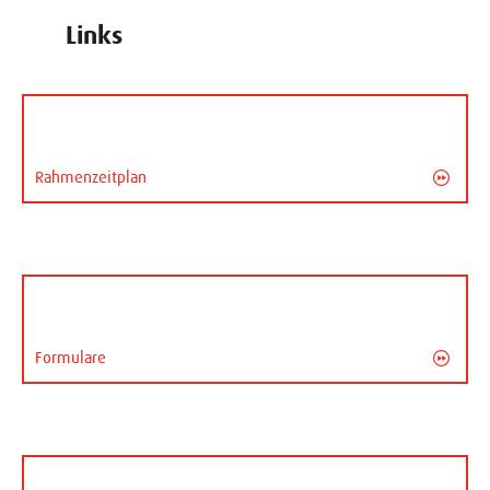
Links
Rahmenzeitplan
Formulare