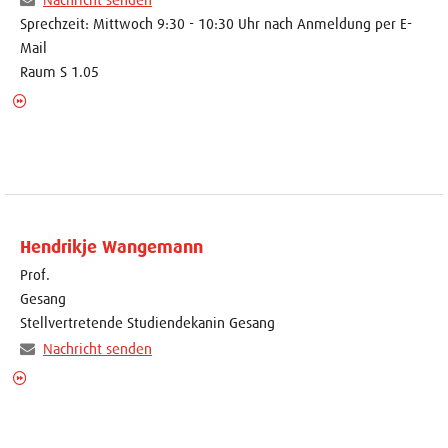
Sprechzeit: Mittwoch 9:30 - 10:30 Uhr nach Anmeldung per E-
Mail
Raum S 1.05
Hendrikje Wangemann
Prof.
Gesang
Stellvertretende Studiendekanin Gesang
Nachricht senden