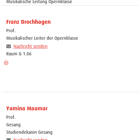
Musikalische Leitung Opernklasse
Franz Brochhagen
Prof.
Musikalischer Leiter der Opernklasse
Nachricht senden
Raum G 1.06
Yamina Maamar
Prof.
Gesang
Studiendekanin Gesang
Nachricht senden