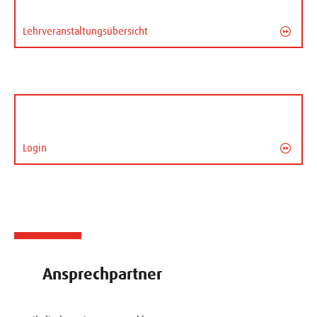
Lehrveranstaltungsübersicht
Login
Ansprechpartner