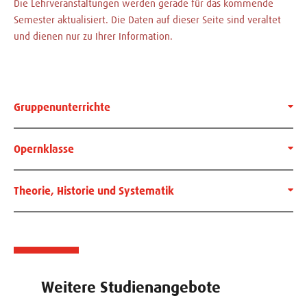
Die Lehrveranstaltungen werden gerade für das kommende
Semester aktualisiert. Die Daten auf dieser Seite sind veraltet
und dienen nur zu Ihrer Information.
Gruppenunterrichte
Opernklasse
Theorie, Historie und Systematik
Weitere Studienangebote