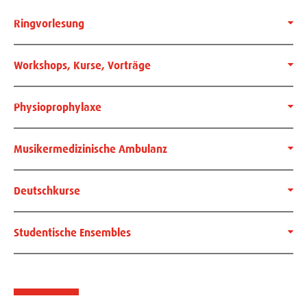
Ringvorlesung
Workshops, Kurse, Vorträge
Physioprophylaxe
Musikermedizinische Ambulanz
Deutschkurse
Studentische Ensembles