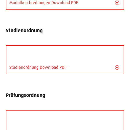
Modulbeschreibungen Download PDF
Studienordnung
Studienordnung Download PDF
Prüfungsordnung