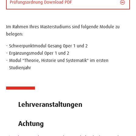
Prüfungsordnung Download PDF
Im Rahmen Ihres Masterstudiums sind folgende Module zu
belegen:
Schwerpunktmodul Gesang Oper 1 und 2
Ergänzungsmodul Oper 1 und 2
Modul "Theorie, Historie und Systematik" im ersten
Studienjahr
Lehrveranstaltungen
Achtung